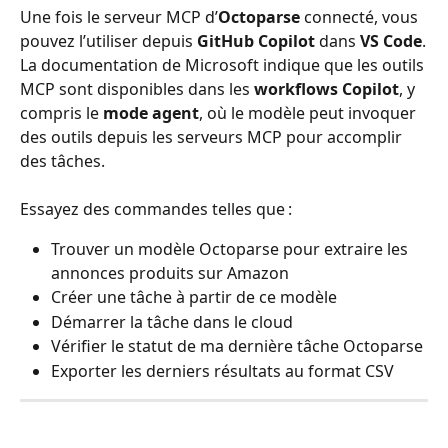
Une fois le serveur MCP d’
Octoparse
 connecté, vous 
pouvez l’utiliser depuis 
GitHub Copilot
 dans 
VS Code
.
La documentation de Microsoft indique que les outils 
MCP sont disponibles dans les 
workflows Copilot
, y 
compris le 
mode agent
, où le modèle peut invoquer 
des outils depuis les serveurs MCP pour accomplir 
des tâches.
Essayez des commandes telles que :
Trouver un modèle Octoparse pour extraire les 
annonces produits sur Amazon
Créer une tâche à partir de ce modèle
Démarrer la tâche dans le cloud
Vérifier le statut de ma dernière tâche Octoparse
Exporter les derniers résultats au format CSV