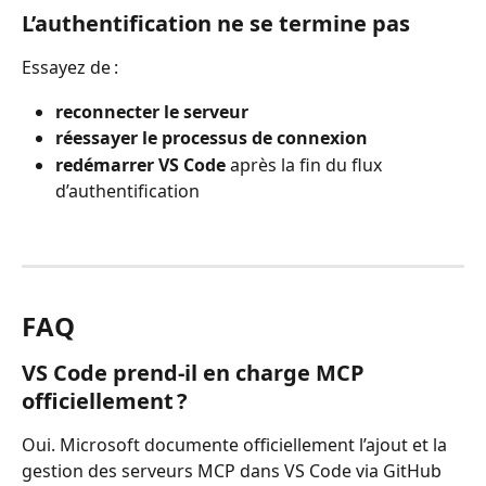
L’authentification ne se termine pas
Essayez de :
reconnecter le serveur
réessayer le processus de connexion
redémarrer VS Code
 après la fin du flux 
d’authentification
FAQ
VS Code prend-il en charge MCP 
officiellement ?
Oui. Microsoft documente officiellement l’ajout et la 
gestion des serveurs MCP dans VS Code via GitHub 