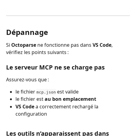
Dépannage
Si 
Octoparse
 ne fonctionne pas dans 
VS Code
, 
vérifiez les points suivants :
Le serveur MCP ne se charge pas
Assurez-vous que :
le fichier 
 est valide
mcp.json
le fichier est 
au bon emplacement
VS Code
 a correctement rechargé la 
configuration
Les outils n’apparaissent pas dans 