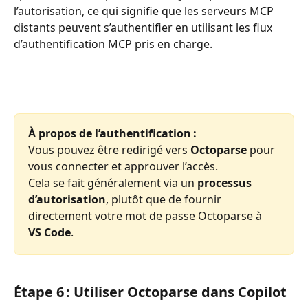
l’autorisation, ce qui signifie que les serveurs MCP 
distants peuvent s’authentifier en utilisant les flux 
d’authentification MCP pris en charge.
À propos de l’authentification :
Vous pouvez être redirigé vers 
Octoparse
 pour 
vous connecter et approuver l’accès.
Cela se fait généralement via un 
processus 
d’autorisation
, plutôt que de fournir 
directement votre mot de passe Octoparse à 
VS Code
.
Étape 6 : Utiliser Octoparse dans Copilot