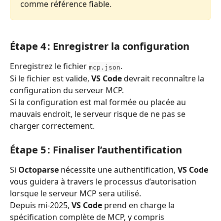
comme référence fiable.
Étape 4 : Enregistrer la configuration
Enregistrez le fichier 
.
mcp.json
Si le fichier est valide, 
VS Code
 devrait reconnaître la 
configuration du serveur MCP.
Si la configuration est mal formée ou placée au 
mauvais endroit, le serveur risque de ne pas se 
charger correctement.
Étape 5 : Finaliser l’authentification
Si 
Octoparse
 nécessite une authentification, 
VS Code
vous guidera à travers le processus d’autorisation 
lorsque le serveur MCP sera utilisé.
Depuis mi-2025, 
VS Code
 prend en charge la 
spécification complète de MCP, y compris 