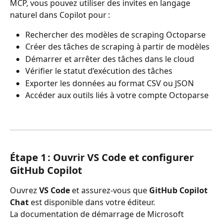
MCP, vous pouvez utiliser des invites en langage 
naturel dans Copilot pour :
Rechercher des modèles de scraping Octoparse
Créer des tâches de scraping à partir de modèles
Démarrer et arrêter des tâches dans le cloud
Vérifier le statut d’exécution des tâches
Exporter les données au format CSV ou JSON
Accéder aux outils liés à votre compte Octoparse 
Étape 1 : Ouvrir VS Code et configurer 
GitHub Copilot
Ouvrez 
VS Code
 et assurez-vous que 
GitHub Copilot 
Chat
 est disponible dans votre éditeur.
La documentation de démarrage de Microsoft 