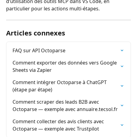
d’utilisation des outils MCP dans VS Code, en 
particulier pour les actions multi-étapes.
Articles connexes
FAQ sur API Octoparse
Comment exporter des données vers Google 
Sheets via Zapier
Comment intégrer Octoparse à ChatGPT 
(étape par étape)
Comment scraper des leads B2B avec 
Octoparse — exemple avec annuaire.tecsol.fr
Comment collecter des avis clients avec 
Octoparse — exemple avec Trustpilot