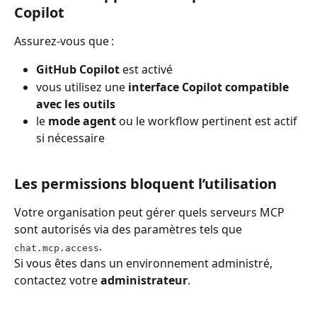
Copilot
Assurez-vous que :
GitHub Copilot
 est activé
vous utilisez une 
interface Copilot compatible 
avec les outils
le 
mode agent
 ou le workflow pertinent est actif 
si nécessaire
Les permissions bloquent l’utilisation
Votre organisation peut gérer quels serveurs MCP 
sont autorisés via des paramètres tels que 
. 
chat.mcp.access
Si vous êtes dans un environnement administré, 
contactez votre 
administrateur
.