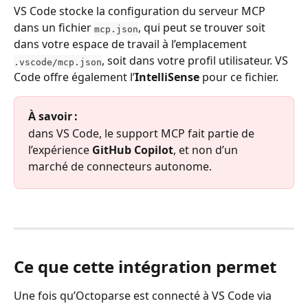
VS Code stocke la configuration du serveur MCP 
dans un fichier 
, qui peut se trouver soit 
mcp.json
dans votre espace de travail à l’emplacement 
, soit dans votre profil utilisateur. VS 
.vscode/mcp.json
Code offre également l’
IntelliSense
 pour ce fichier.
À savoir :
dans VS Code, le support MCP fait partie de 
l’expérience 
GitHub Copilot
, et non d’un 
marché de connecteurs autonome.
Ce que cette intégration permet
Une fois qu’Octoparse est connecté à VS Code via 