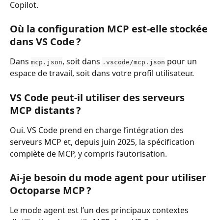
Copilot.
Où la configuration MCP est-elle stockée 
dans VS Code ?
Dans 
, soit dans 
 pour un 
mcp.json
.vscode/mcp.json
espace de travail, soit dans votre profil utilisateur.
VS Code peut-il utiliser des serveurs 
MCP distants ?
Oui. VS Code prend en charge l’intégration des 
serveurs MCP et, depuis juin 2025, la spécification 
complète de MCP, y compris l’autorisation.
Ai-je besoin du mode agent pour utiliser 
Octoparse MCP ?
Le mode agent est l’un des principaux contextes 