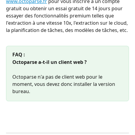
www.octoparse.fr
 pour vous inscrire à un compte 
gratuit ou obtenir un essai gratuit de 14 jours pour 
essayer des fonctionnalités premium telles que 
l'extraction à une vitesse 10x, l'extraction sur le cloud, 
la planification de tâches, des modèles de tâches, etc.
FAQ :
Octoparse a-t-il un client web ?
Octoparse n'a pas de client web pour le 
moment, vous devez donc installer la version 
bureau.