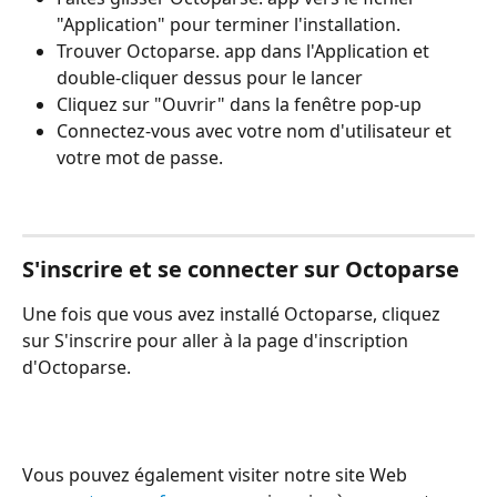
"Application" pour terminer l'installation.
Trouver Octoparse. app dans l'Application et 
double-cliquer dessus pour le lancer
Cliquez sur "Ouvrir" dans la fenêtre pop-up
Connectez-vous avec votre nom d'utilisateur et 
votre mot de passe.
S'inscrire et se connecter sur Octoparse
Une fois que vous avez installé Octoparse, cliquez 
sur S'inscrire pour aller à la page d'inscription 
d'Octoparse.
Vous pouvez également visiter notre site Web 