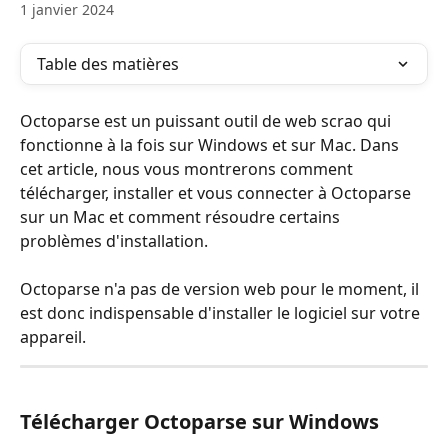
1 janvier 2024
Table des matières
Octoparse est un puissant outil de web scrao qui 
fonctionne à la fois sur Windows et sur Mac. Dans 
cet article, nous vous montrerons comment 
télécharger, installer et vous connecter à Octoparse 
sur un Mac et comment résoudre certains 
problèmes d'installation.
Octoparse n'a pas de version web pour le moment, il 
est donc indispensable d'installer le logiciel sur votre 
appareil.
Télécharger Octoparse
 sur Windows