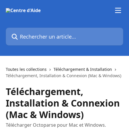
Passer au contenu principal
Rechercher un article...
Toutes les collections
Téléchargement & Installation
Téléchargement, Installation & Connexion (Mac & Windows)
Téléchargement,
Installation & Connexion
(Mac & Windows)
Télécharger Octoparse pour Mac et Windows.