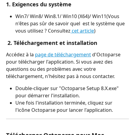
1. Exigences du système
Win7/ Win8/ Win8.1/ Win10 (X64)/ Win11(Vous 
n'êtes pas sûr de savoir quel  est le système que 
vous utilisez ? Consultez
 cet article
)
 2. Téléchargement et installation
Accédez à la 
page de téléchargement
 d'Octoparse 
pour télécharger l'application. Si vous avez des 
questions ou des problèmes avec votre 
téléchargement, n'hésitez pas à nous contacter.
Double-cliquer sur "Octoparse Setup 8.X.exe" 
pour démarrer l'installation.
Une fois l'installation terminée, cliquez sur 
l'icône Octoparse pour lancer l'application.