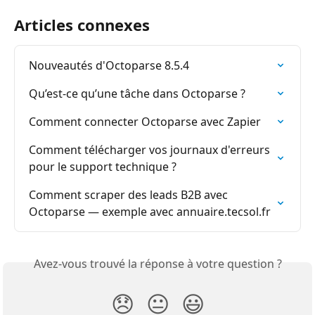
Articles connexes
Nouveautés d'Octoparse 8.5.4
Qu’est-ce qu’une tâche dans Octoparse ?
Comment connecter Octoparse avec Zapier
Comment télécharger vos journaux d'erreurs 
pour le support technique ?
Comment scraper des leads B2B avec 
Octoparse — exemple avec annuaire.tecsol.fr
Avez-vous trouvé la réponse à votre question ?
😞
😐
😃