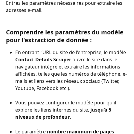
Entrez les paramètres nécessaires pour extraire les 
adresses e-mail.
Comprendre les paramètres du modèle 
pour l'extraction de donnée :
En entrant l’URL du site de l’entreprise, le modèle 
Contact Details Scraper
 ouvre le site dans le 
navigateur intégré et extraire les informations 
affichées, telles que les numéros de téléphone, e-
mails et liens vers les réseaux sociaux (Twitter, 
Youtube, Facebook etc.).
Vous pouvez configurer le modèle pour qu'il 
explore les liens internes du site, 
jusqu’à 5 
niveaux de profondeur
. 
Le paramètre 
nombre maximum de pages