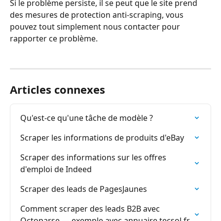
Si le problème persiste, il se peut que le site prend 
des mesures de protection anti-scraping, vous 
pouvez tout simplement nous contacter pour 
rapporter ce problème.
Articles connexes
Qu'est-ce qu'une tâche de modèle ?
Scraper les informations de produits d'eBay
Scraper des informations sur les offres 
d'emploi de Indeed
Scraper des leads de PagesJaunes
Comment scraper des leads B2B avec 
Octoparse — exemple avec annuaire.tecsol.fr