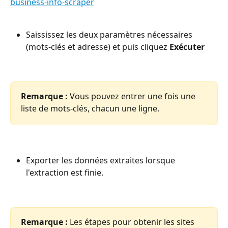
business-info-scraper
Saississez les deux paramètres nécessaires 
(mots-clés et adresse) et puis cliquez 
Exécuter
Remarque :
 Vous pouvez entrer une fois une 
liste de mots-clés, chacun une ligne.
Exporter les données extraites lorsque 
l'extraction est finie.
Remarque :
 Les étapes pour obtenir les sites 