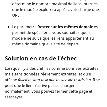
détermine le nombre maximal de liens internes 
que le modèle explorera après avoir chargé une 
URL.
Le paramètre 
Rester sur les mêmes domaines
permet de spécifier si vous souhaitez que le 
modèle ne suive que les liens appartenant au 
même domaine que le site de départ.
Solution en cas de l'échec
Lorsque'il y a des chiffres comme données extraites, 
mais sans données réellement extraites, et qu'il 
affiche 
failed to start task due to website restriction
. Il se 
peut que le lien n'arrive pas se charger 
normalement, vous pouvez fermer cette page et 
réessayer.