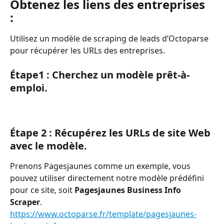
Obtenez les liens des entreprises
: 
Utilisez un modèle de scraping de leads d’Octoparse 
pour récupérer les URLs des entreprises.
Étape1 : Cherchez un modèle prêt-à-
emploi.
Étape 2 : Récupérez les URLs de site Web 
avec le modèle.
Prenons Pagesjaunes comme un exemple, vous 
pouvez utiliser directement notre modèle prédéfini 
pour ce site, soit 
Pagesjaunes Business Info 
Scraper
.
https://www.octoparse.fr/template/pagesjaunes-