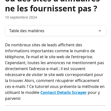
ne les fournissent pas ?
10 septembre 2024
Table des matières
De nombreux sites de leads affichent des 
informations importantes comme le numéro de 
téléphone, l’e-mail et le site web de l’entreprise. 
Cependant, toutes les annonces ne mentionnent pas 
directement l’adresse e-mail ; il est souvent 
nécessaire de visiter le site web correspondant pour 
la trouver. Alors, comment récupérer efficacement 
ces e-mails ? Ce tutoriel vous présente la méthode en 
utilisant le modèle 
Contact Details Scraper
 pour y 
parvenir.