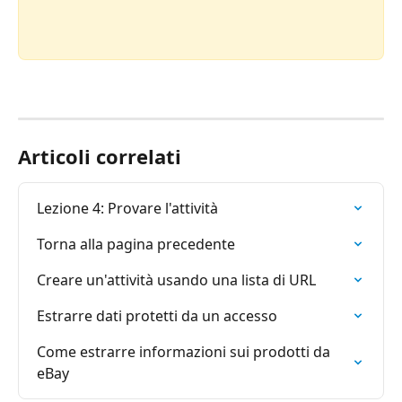
Articoli correlati
Lezione 4: Provare l'attività
Torna alla pagina precedente
Creare un'attività usando una lista di URL
Estrarre dati protetti da un accesso
Come estrarre informazioni sui prodotti da 
eBay