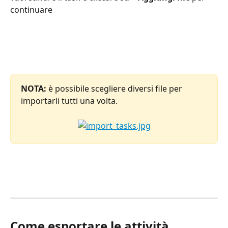
continuare
NOTA:
 è possibile scegliere diversi file per 
importarli tutti una volta.
Come esportare le attività