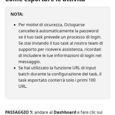
NOTA:
Per motivi di sicurezza, Octoparse 
cancellerà automaticamente la password 
se il tuo task prevede un processo di login. 
Se stai inviando il tuo task al nostro team di 
supporto per ricevere assistenza, ricordati 
di includere le tue informazioni di login nel 
messaggio.
Se hai utilizzato la funzione URL di input 
batch durante la configurazione del task, il 
task esportato conterrà solo i primi 100 
URL.
PASSAGGIO 1:
 andare al 
Dashboard
 e fare clic sui 