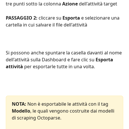
tre punti sotto la colonna 
Azione
 dell'attività target
PASSAGGIO 2:
 cliccare su 
Esporta
 e selezionare una 
cartella in cui salvare il file dell'attività
Si possono anche spuntare la casella davanti al nome 
dell'attività sulla Dashboard e fare clic su 
Esporta 
attività
 per esportarle tutte in una volta.
NOTA:
 Non è esportabile le attività con il tag
Modello
, le quali vengono costruite dai modelli 
di scraping Octoparse.