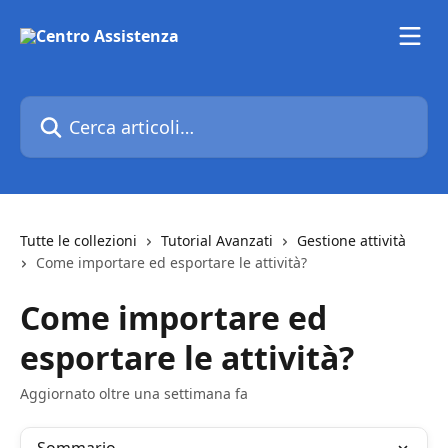
Vai al contenuto principale
Cerca articoli…
Tutte le collezioni
Tutorial Avanzati
Gestione attività
Come importare ed esportare le attività?
Come importare ed
esportare le attività?
Aggiornato oltre una settimana fa