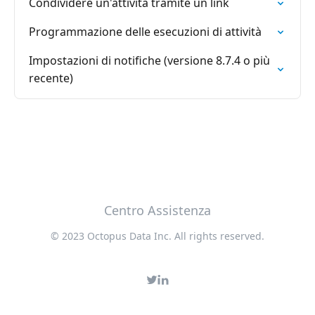
Condividere un'attività tramite un link
Programmazione delle esecuzioni di attività
Impostazioni di notifiche (versione 8.7.4 o più
recente)
Centro Assistenza
© 2023 Octopus Data Inc. All rights reserved.