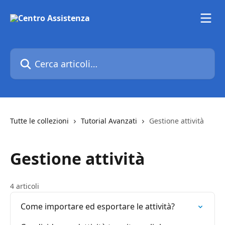
Vai al contenuto principale
Cerca articoli…
Tutte le collezioni
Tutorial Avanzati
Gestione attività
Gestione attività
4 articoli
Come importare ed esportare le attività?