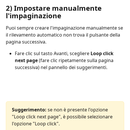
2) Impostare manualmente 
l'impaginazione
Puoi sempre creare l'impaginazione manualmente se 
il rilevamento automatico non trova il pulsante della 
pagina successiva.
Fare clic sul tasto Avanti, scegliere 
Loop click 
next page
 (fare clic ripetamente sulla pagina 
successiva) nel pannello dei suggerimenti.
Suggerimento:
 se non è presente l'opzione 
"Loop click next page", è possibile selezionare 
l'opzione "Loop click".