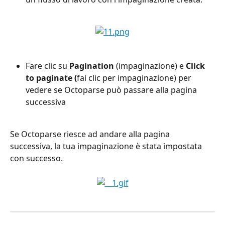
Fare clic su 
Pagination
 (impaginazione) e 
Click 
to paginate (
fai clic per impaginazione) per 
vedere se Octoparse può passare alla pagina 
successiva
Se Octoparse riesce ad andare alla pagina 
successiva, la tua impaginazione è stata impostata 
con successo.