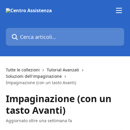
Vai al contenuto principale
Cerca articoli…
Tutte le collezioni
Tutorial Avanzati
Soluzioni dell'impaginazione
Impaginazione (con un tasto Avanti)
Impaginazione (con un
tasto Avanti)
Aggiornato oltre una settimana fa