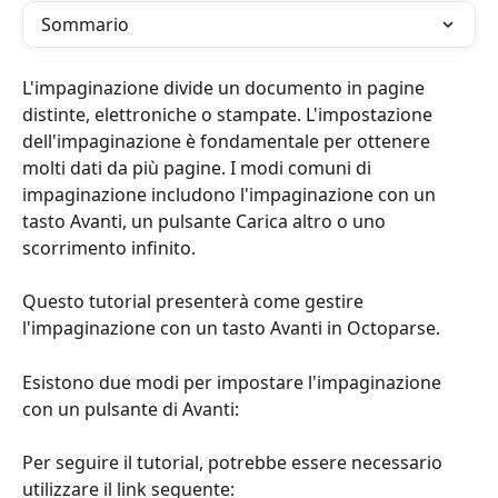
Sommario
L'impaginazione divide un documento in pagine 
distinte, elettroniche o stampate. L'impostazione 
dell'impaginazione è fondamentale per ottenere 
molti dati da più pagine. I modi comuni di 
impaginazione includono l'impaginazione con un 
tasto Avanti, un pulsante Carica altro o uno 
scorrimento infinito.
Questo tutorial presenterà come gestire 
l'impaginazione con un tasto Avanti in Octoparse.
Esistono due modi per impostare l'impaginazione 
con un pulsante di Avanti:
Per seguire il tutorial, potrebbe essere necessario 
utilizzare il link seguente: