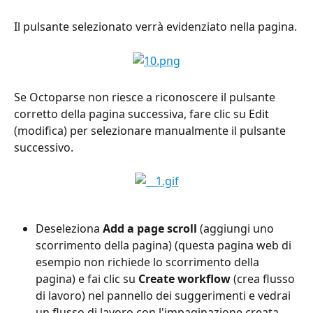
Il pulsante selezionato verrà evidenziato nella pagina.
Se Octoparse non riesce a riconoscere il pulsante 
corretto della pagina successiva, fare clic su Edit 
(modifica) per selezionare manualmente il pulsante 
successivo.
Deseleziona 
Add a page scroll
 (aggiungi uno 
scorrimento della pagina) (questa pagina web di 
esempio non richiede lo scorrimento della 
pagina) e fai clic su 
Create workflow
 (crea flusso 
di lavoro) nel pannello dei suggerimenti e vedrai 
un flusso di lavoro con l'impaginazione creata.