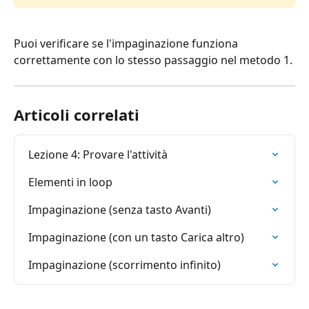
Puoi verificare se l'impaginazione funziona 
correttamente con lo stesso passaggio nel metodo 1.
Articoli correlati
Lezione 4: Provare l'attività
Elementi in loop
Impaginazione (senza tasto Avanti)
Impaginazione (con un tasto Carica altro)
Impaginazione (scorrimento infinito)