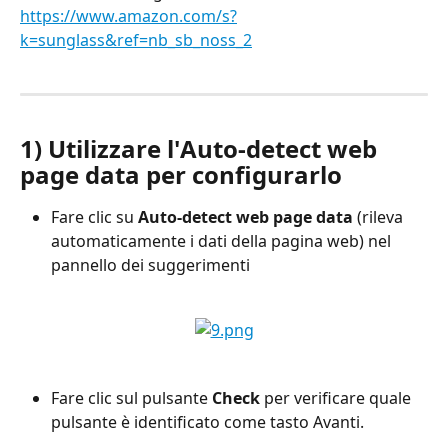
https://www.amazon.com/s?
k=sunglass&ref=nb_sb_noss_2
1) Utilizzare l'
Auto-detect web 
page data
 per configurarlo
Fare clic su 
Auto-detect web page data
 (rileva 
automaticamente i dati della pagina web) nel 
pannello dei suggerimenti
Fare clic sul pulsante 
Check
 per verificare quale 
pulsante è identificato come tasto Avanti.