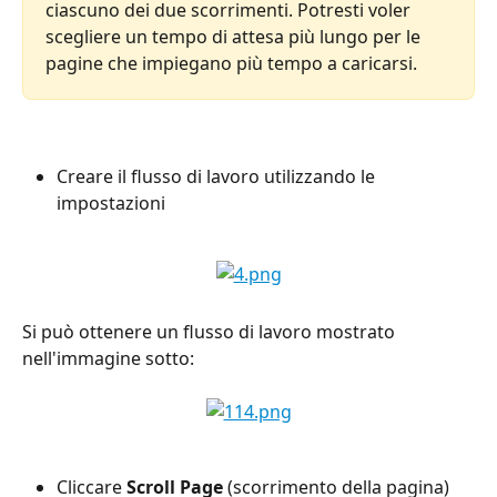
ciascuno dei due scorrimenti. Potresti voler 
scegliere un tempo di attesa più lungo per le 
pagine che impiegano più tempo a caricarsi.
Creare il flusso di lavoro utilizzando le 
impostazioni
Si può ottenere un flusso di lavoro mostrato 
nell'immagine sotto:
Cliccare 
Scroll Page
 (scorrimento della pagina) 