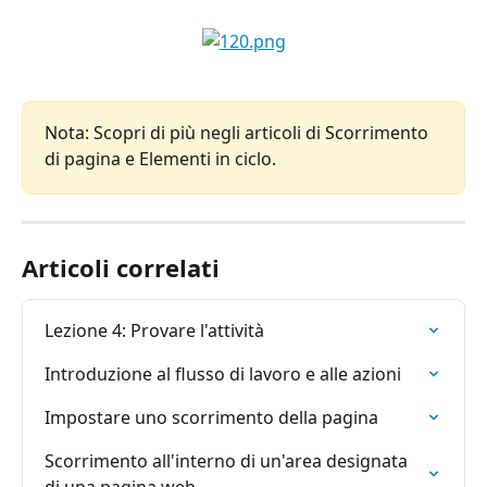
Nota: Scopri di più negli articoli di Scorrimento 
di pagina e Elementi in ciclo.
Articoli correlati
Lezione 4: Provare l'attività
Introduzione al flusso di lavoro e alle azioni
Impostare uno scorrimento della pagina
Scorrimento all'interno di un'area designata 