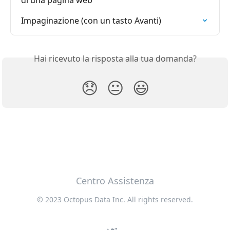
di una pagina web
Impaginazione (con un tasto Avanti)
Hai ricevuto la risposta alla tua domanda?
😞
😐
😃
Centro Assistenza
© 2023 Octopus Data Inc. All rights reserved.