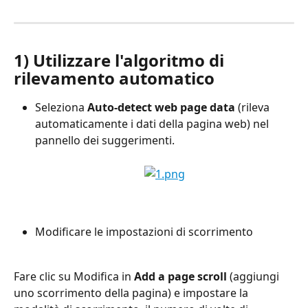
1) Utilizzare l'algoritmo di 
rilevamento automatico
Seleziona 
Auto-detect web page data
 (rileva 
automaticamente i dati della pagina web) nel 
pannello dei suggerimenti.
Modificare le impostazioni di scorrimento
Fare clic su Modifica in 
Add a page scroll
 (aggiungi 
uno scorrimento della pagina) e impostare la 