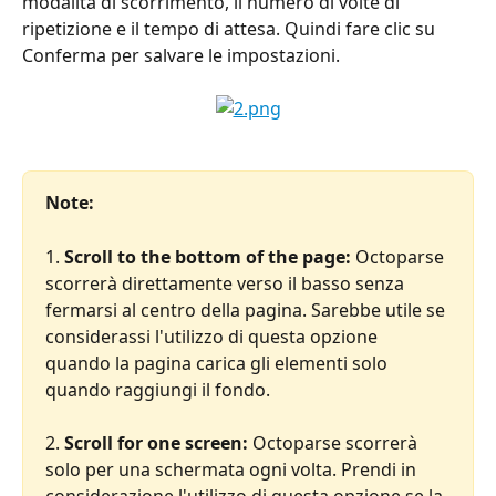
modalità di scorrimento, il numero di volte di 
ripetizione e il tempo di attesa. Quindi fare clic su 
Conferma per salvare le impostazioni.
Note:
1. 
Scroll to the bottom of the page: 
Octoparse 
scorrerà direttamente verso il basso senza 
fermarsi al centro della pagina. Sarebbe utile se 
considerassi l'utilizzo di questa opzione 
quando la pagina carica gli elementi solo 
quando raggiungi il fondo.
2. 
Scroll for one screen:
 Octoparse scorrerà 
solo per una schermata ogni volta. Prendi in 