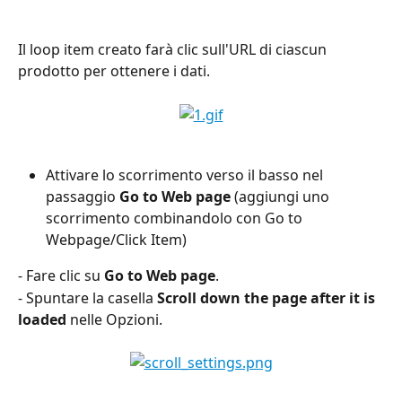
Il loop item creato farà clic sull'URL di ciascun 
prodotto per ottenere i dati.
Attivare lo scorrimento verso il basso nel 
passaggio 
Go to Web page
 (aggiungi uno 
scorrimento combinandolo con Go to 
Webpage/Click Item)
- Fare clic su 
Go to Web page
.
- Spuntare la casella 
Scroll down the page after it is 
loaded
 nelle Opzioni.