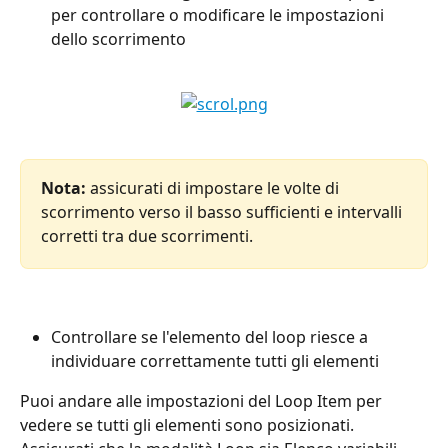
per controllare o modificare le impostazioni 
dello scorrimento
Nota:
 assicurati di impostare le volte di 
scorrimento verso il basso sufficienti e intervalli 
corretti tra due scorrimenti.
Controllare se l'elemento del loop riesce a 
individuare correttamente tutti gli elementi
Puoi andare alle impostazioni del Loop Item per 
vedere se tutti gli elementi sono posizionati. 