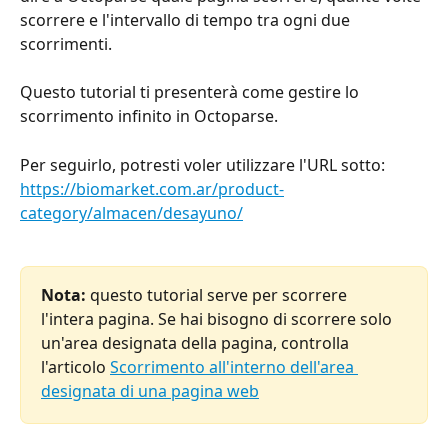
scorrere e l'intervallo di tempo tra ogni due 
scorrimenti.
Questo tutorial ti presenterà come gestire lo 
scorrimento infinito in Octoparse.
Per seguirlo, potresti voler utilizzare l'URL sotto:
https://biomarket.com.ar/product-
category/almacen/desayuno/
Nota:
 questo tutorial serve per scorrere 
l'intera pagina. Se hai bisogno di scorrere solo 
un'area designata della pagina, controlla 
l'articolo 
Scorrimento all'interno dell'area 
designata di una pagina web