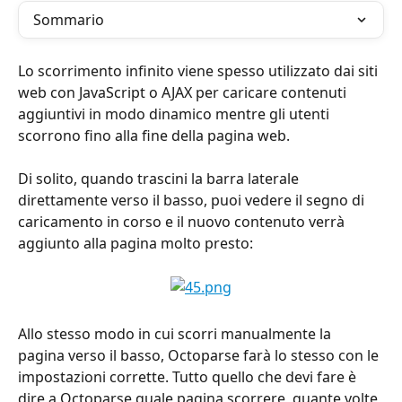
Sommario
Lo scorrimento infinito viene spesso utilizzato dai siti 
web con JavaScript o AJAX per caricare contenuti 
aggiuntivi in modo dinamico mentre gli utenti 
scorrono fino alla fine della pagina web.
Di solito, quando trascini la barra laterale 
direttamente verso il basso, puoi vedere il segno di 
caricamento in corso e il nuovo contenuto verrà 
aggiunto alla pagina molto presto:
Allo stesso modo in cui scorri manualmente la 
pagina verso il basso, Octoparse farà lo stesso con le 
impostazioni corrette. Tutto quello che devi fare è 
dire a Octoparse quale pagina scorrere, quante volte 