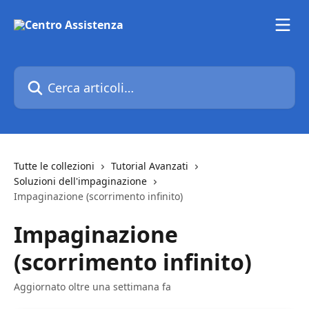
Vai al contenuto principale
Cerca articoli…
Tutte le collezioni
Tutorial Avanzati
Soluzioni dell'impaginazione
Impaginazione (scorrimento infinito)
Impaginazione
(scorrimento infinito)
Aggiornato oltre una settimana fa