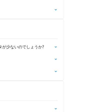
タが少ないのでしょうか?