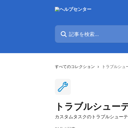
メインコンテンツにスキップ
記事を検索...
すべてのコレクション
トラブルシュ
トラブルシュー
カスタムタスクのトラブルシューテ