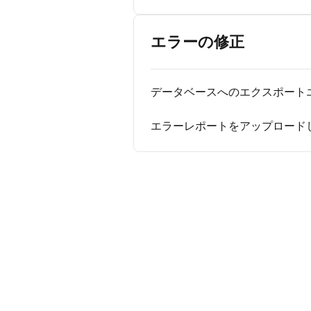
エラーの修正
データベースへのエクスポート
エラーレポートをアップロード