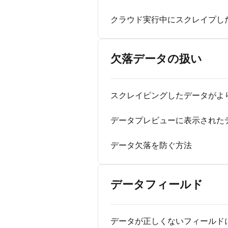
クラウド実行中にスクレイプし
欠落データの扱い
スクレイピングしたデータがより
データプレビューに表示された
データ欠落を防ぐ方法
データフィールド
データが正しくないフィールド