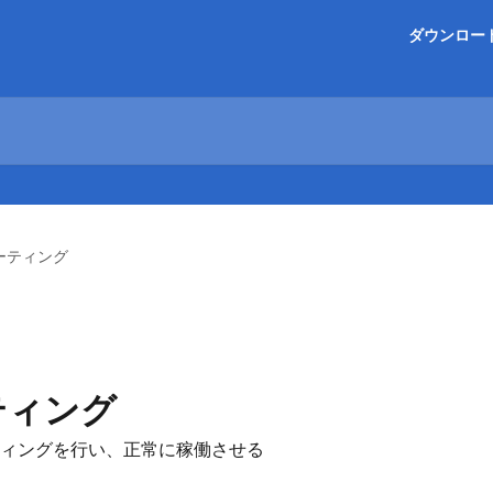
ダウンロー
ーティング
ティング
ィングを行い、正常に稼働させる