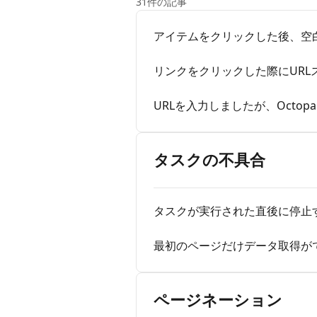
31件の記事
アイテムをクリックした後、空
リンクをクリックした際にURL
URLを入力しましたが、Octop
タスクの不具合
タスクが実行された直後に停止
最初のページだけデータ取得が
ページネーション