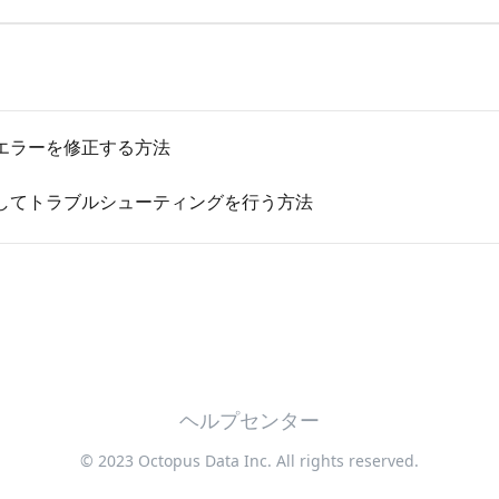
エラーを修正する方法
してトラブルシューティングを行う方法
ヘルプセンター
© 2023 Octopus Data Inc. All rights reserved.