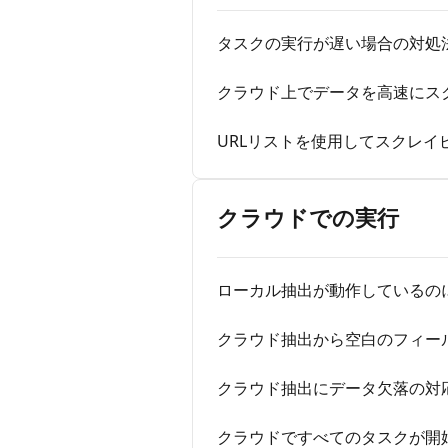
タスクの実行が遅い場合の対処
クラウド上でデータを高速にス
URLリストを使用してスクレイ
クラウドでの実行
ローカル抽出が動作しているの
クラウド抽出から空白のフィー
クラウド抽出にデータ欠落の対
クラウドですべてのタスクが開