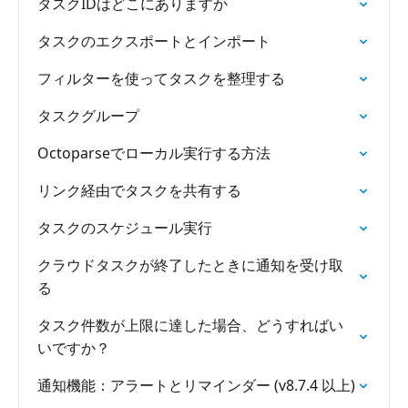
タスクIDはどこにありますか
タスクのエクスポートとインポート
フィルターを使ってタスクを整理する
タスクグループ
Octoparseでローカル実行する方法
リンク経由でタスクを共有する
タスクのスケジュール実行
クラウドタスクが終了したときに通知を受け取
る
タスク件数が上限に達した場合、どうすればい
いですか？
通知機能：アラートとリマインダー (v8.7.4 以上)