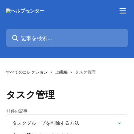
メインコンテンツにスキップ
記事を検索...
すべてのコレクション
上級編
タスク管理
タスク管理
11件の記事
タスクグループを削除する方法