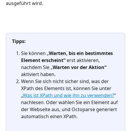
ausgeführt wird.
Tipps:
Sie können „
Warten, bis ein bestimmtes 
Element erscheint“
 erst aktivieren, 
nachdem Sie „
Warten vor der Aktion“
aktiviert haben.
Wenn Sie sich nicht sicher sind, was der 
XPath des Elements ist, können Sie unter 
„
Was ist XPath und wie ihn zu verwenden?
" 
nachlesen. Oder wählen Sie ein Element auf 
der Webseite aus, und Octoparse generiert 
automatisch einen XPath.