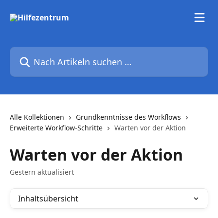
Zum Hauptinhalt springen
Nach Artikeln suchen …
Alle Kollektionen
Grundkenntnisse des Workflows
Erweiterte Workflow-Schritte
Warten vor der Aktion
Warten vor der Aktion
Gestern aktualisiert
Inhaltsübersicht