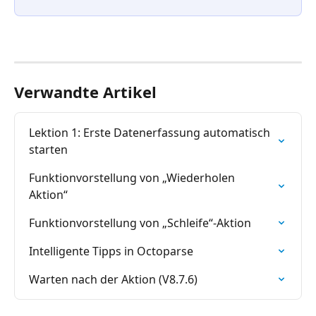
Verwandte Artikel
Lektion 1: Erste Datenerfassung automatisch 
starten
Funktionvorstellung von „Wiederholen 
Aktion“
Funktionvorstellung von „Schleife“-Aktion
Intelligente Tipps in Octoparse
Warten nach der Aktion (V8.7.6)