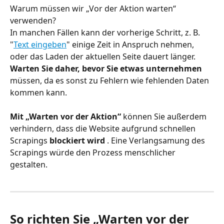
Warum müssen wir „Vor der Aktion warten“ 
verwenden?
In manchen Fällen kann der vorherige Schritt, z. B. 
"
Text eingeben
" einige Zeit in Anspruch nehmen, 
oder das Laden der aktuellen Seite dauert länger. 
Warten Sie daher, bevor Sie etwas unternehmen
müssen, da es sonst zu Fehlern wie fehlenden Daten 
kommen kann.
Mit „Warten vor der Aktion“
 können Sie außerdem 
verhindern, dass die Website aufgrund schnellen 
Scrapings 
blockiert wird
 . Eine Verlangsamung des 
Scrapings würde den Prozess menschlicher 
gestalten.
So richten Sie „Warten vor der 