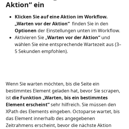
Aktion“ ein
Klicken Sie auf eine Aktion im Workflow. 
„Warten vor der Aktion“ 
 finden Sie in den 
Optionen
 der Einstellungen unten im Workflow.
Aktivieren Sie „
Warten vor der Aktion“
 und 
wählen Sie eine entsprechende Wartezeit aus (3–
5 Sekunden empfohlen).
Wenn Sie warten möchten, bis die Seite ein 
bestimmtes Element geladen hat, bevor Sie scrapen, 
ist 
die Funktion „Warten, bis ein bestimmtes 
Element erscheint“
 sehr hilfreich. Sie müssen den 
XPath des Elements eingeben. Octoparse wartet, bis 
das Element innerhalb des angegebenen 
Zeitrahmens erscheint, bevor die nächste Aktion 