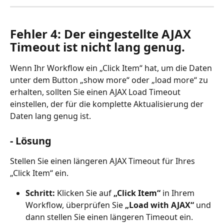
Fehler 4: Der eingestellte AJAX 
Timeout ist nicht lang genug.
Wenn Ihr Workflow ein „Click Item“ hat, um die Daten 
unter dem Button „show more“ oder „load more“ zu 
erhalten, sollten Sie einen AJAX Load Timeout 
einstellen, der für die komplette Aktualisierung der 
Daten lang genug ist.
- Lösung
Stellen Sie einen längeren AJAX Timeout für Ihres 
„Click Item“ ein.
Schritt:
 Klicken Sie auf 
„Click Item“
 in Ihrem 
Workflow, überprüfen Sie 
„Load with AJAX“
 und 
dann stellen Sie einen längeren Timeout ein.