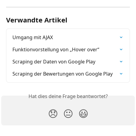
Verwandte Artikel
Umgang mit AJAX
Funktionvorstellung von „Hover over“
Scraping der Daten von Google Play
Scraping der Bewertungen von Google Play
Hat dies deine Frage beantwortet?
😞
😐
😃