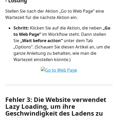
- Lösung
Stellen Sie nach der Aktion „Go to Web Page“ eine 
Wartezeit für die nächste Aktion ein.
Schritt:
 Klicken Sie auf die Aktion, die neben 
„Go 
to Web Page“
 im Workflow steht. Dann stellen 
Sie 
„Wait before action“
 unter dem Tab 
„Options“. (Schauen Sie diesen Artikel an, um die 
ganze Anleitung zu behalten, wie man die 
Wartezeit einstellen könnte.)
Fehler 3: Die Website verwendet 
Lazy Loading, um ihre 
Geschwindigkeit des Ladens zu 