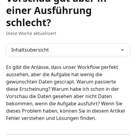
einer Ausführung
schlecht?
Diese Woche aktualisiert
Inhaltsübersicht
Es gibt die Anlässe, dass unser Workflow perfekt 
aussehen, aber die Aufgabe hat wenig die 
gewünschten Daten gescrapt. Warum passierte 
diese Erscheinung? Warum habe ich schon in der 
Vorschau die Daten gesehen aber nicht Daten 
bekommen, wenn die Aufgabe ausführt? Wenn Sie 
dieses Problem haben, können Sie in diesem Artikel 
Fehler verstehen und Lösungen finden.