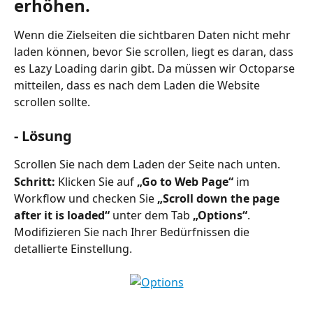
erhöhen.
Wenn die Zielseiten die sichtbaren Daten nicht mehr 
laden können, bevor Sie scrollen, liegt es daran, dass 
es Lazy Loading darin gibt. Da müssen wir Octoparse 
mitteilen, dass es nach dem Laden die Website 
scrollen sollte.
- Lösung
Scrollen Sie nach dem Laden der Seite nach unten.
Schritt:
 Klicken Sie auf 
„Go to Web Page“
 im 
Workflow und checken Sie 
„Scroll down the page 
after it is loaded“
 unter dem Tab 
„Options“
. 
Modifizieren Sie nach Ihrer Bedürfnissen die 
detallierte Einstellung.