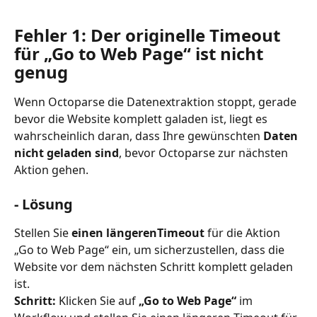
Fehler 1: Der originelle Timeout 
für „Go to Web Page“ ist nicht 
genug
Wenn Octoparse die Datenextraktion stoppt, gerade 
bevor die Website komplett galaden ist, liegt es 
wahrscheinlich daran, dass Ihre gewünschten 
Daten 
nicht geladen sind
, bevor Octoparse zur nächsten 
Aktion gehen.
- Lösung
Stellen Sie 
einen längerenTimeout
 für die Aktion 
„Go to Web Page“ ein, um sicherzustellen, dass die 
Website vor dem nächsten Schritt komplett geladen 
ist.
Schritt:
 Klicken Sie auf 
„Go to Web Page“
 im 