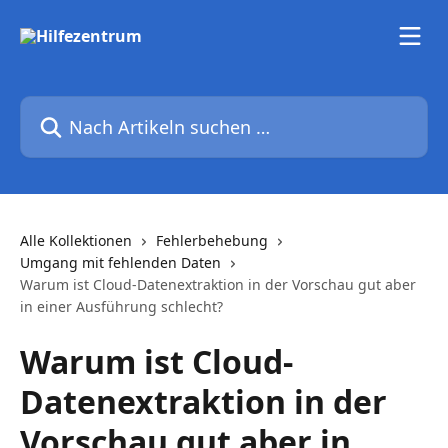
Zum Hauptinhalt springen
Nach Artikeln suchen …
Alle Kollektionen
Fehlerbehebung
Umgang mit fehlenden Daten
Warum ist Cloud-Datenextraktion in der Vorschau gut aber
in einer Ausführung schlecht?
Warum ist Cloud-
Datenextraktion in der
Vorschau gut aber in