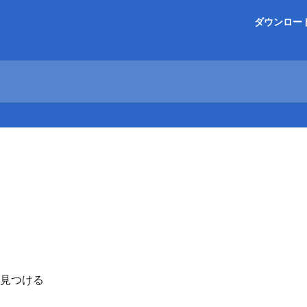
ダウンロー
見つける