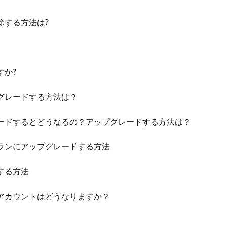
除する方法は?
すか?
グレードする方法は？
ードするとどうなるの？アップグレードする方法は？
ランにアップグレードする方法
する方法
アカウントはどうなりますか？