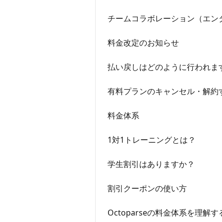
チームコラボレーション（エン
料金改定のお知らせ
払い戻しはどのように行われま
有料プランのキャンセル・解約
料金体系
1対1トレーニングとは？
学生割引はありますか？
割引クーポンの使い方
Octoparseの料金体系を理