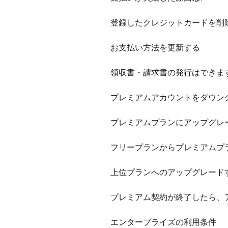
登録したクレジットカードを削
お支払い方法を更新する
領収書・請求書の発行はできま
プレミアムアカウントをダウン
プレミアムプランにアップグレ
フリープランからプレミアムプ
上位プランへのアップグレード
プレミアム契約が終了したら、
エンタープライズの利用条件