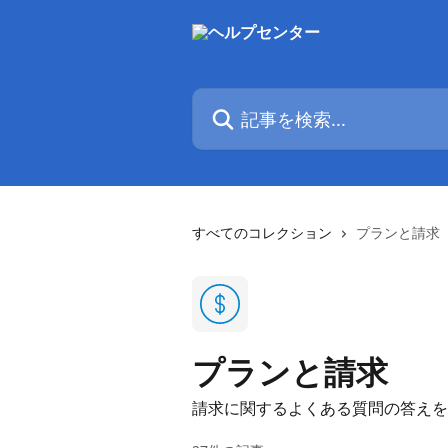
メインコンテンツにスキップ
記事を検索...
すべてのコレクション
プランと請求
プランと請求
請求に関するよくある質問の答えを