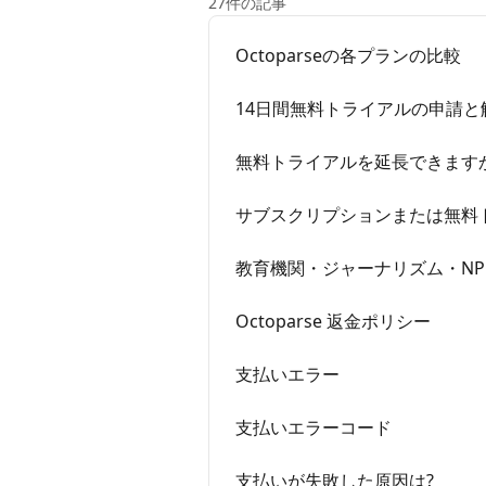
27件の記事
Octoparseの各プランの比較
14日間無料トライアルの申請と
無料トライアルを延長できます
サブスクリプションまたは無料
教育機関・ジャーナリズム・N
Octoparse 返金ポリシー
支払いエラー
支払いエラーコード
支払いが失敗した原因は?