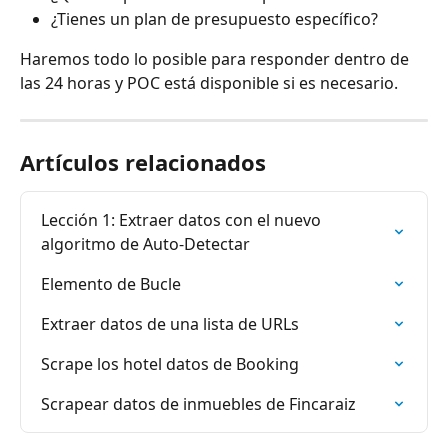
¿Tienes un plan de presupuesto específico?
Haremos todo lo posible para responder dentro de 
las 24 horas y POC está disponible si es necesario.
Artículos relacionados
Lección 1: Extraer datos con el nuevo 
algoritmo de Auto-Detectar
Elemento de Bucle
Extraer datos de una lista de URLs
Scrape los hotel datos de Booking
Scrapear datos de inmuebles de Fincaraiz