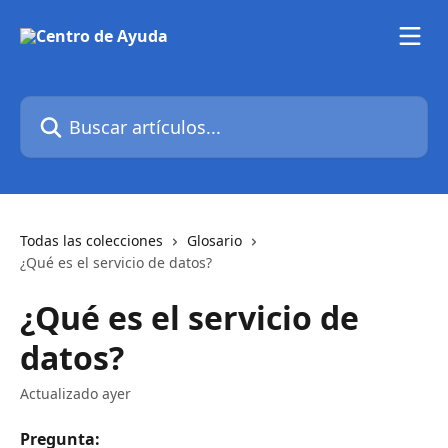
Ir al contenido principal
Buscar artículos...
Todas las colecciones
Glosario
¿Qué es el servicio de datos?
¿Qué es el servicio de
datos?
Actualizado ayer
Pregunta: