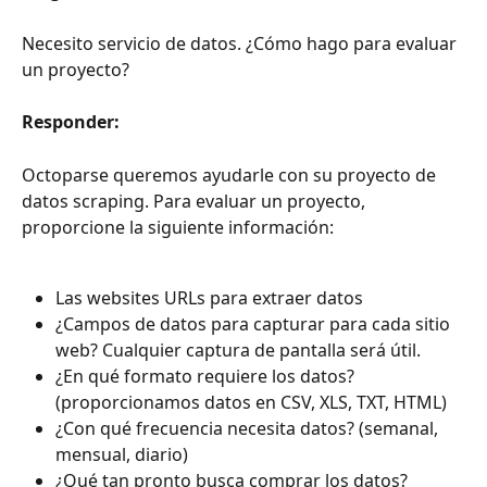
Necesito servicio de datos. ¿Cómo hago para evaluar 
un proyecto?
Responder:
Octoparse queremos ayudarle con su proyecto de 
datos scraping. Para evaluar un proyecto, 
proporcione la siguiente información:
Las websites URLs para extraer datos
¿Campos de datos para capturar para cada sitio 
web? Cualquier captura de pantalla será útil.
¿En qué formato requiere los datos? 
(proporcionamos datos en CSV, XLS, TXT, HTML)
¿Con qué frecuencia necesita datos? (semanal, 
mensual, diario)
¿Qué tan pronto busca comprar los datos?